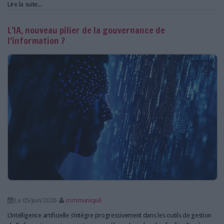
Lire la suite...
L’IA, nouveau pilier de la gouvernance de
l’information ?
Le 05/juin/2026
communiqué
L’intelligence artificielle s’intègre progressivement dans les outils de gestion