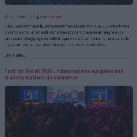
Le 17/juin/2026
communiqué
Découvrez comment la Lettre Recommandée Électronique (LRE) transforme
un simple envoi en un actif numérique probant, traçable et intégré à vos
processus. Décryptage de cette brique clé de la confiance numérique et de
la performance métier avec Christophe Lefrere, expert chez...
Lire la suite...
Tech for Retail 2026 : l’observatoire européen des
transformations du commerce