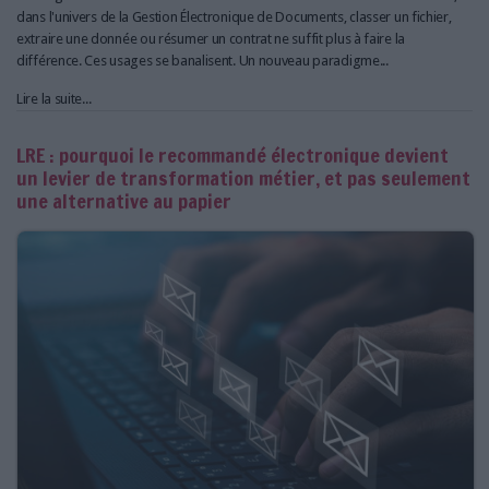
dans l'univers de la Gestion Électronique de Documents, classer un fichier,
extraire une donnée ou résumer un contrat ne suffit plus à faire la
différence. Ces usages se banalisent. Un nouveau paradigme...
Lire la suite...
LRE : pourquoi le recommandé électronique devient
un levier de transformation métier, et pas seulement
une alternative au papier