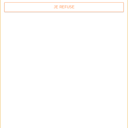
JE REFUSE