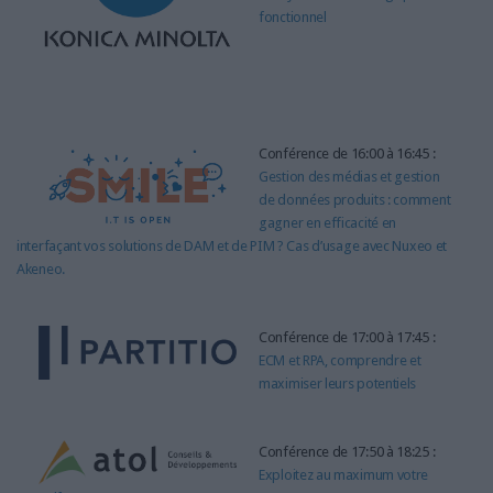
fonctionnel
Conférence de 16:00 à 16:45 :
Gestion des médias et gestion
de données produits : comment
gagner en efficacité en
interfaçant vos solutions de DAM et de PIM ? Cas d’usage avec Nuxeo et
Akeneo.
Conférence de 17:00 à 17:45 :
ECM et RPA, comprendre et
maximiser leurs potentiels
Conférence de 17:50 à 18:25 :
Exploitez au maximum votre