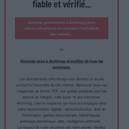
fiable et vérifié...
Accédez gratuitement à Archimag (hors
articles abonné·es) en acceptant l'utilisation
des cookies...
ou
Abonnez-vous à Archimag et profitez de tous les
avantages.
Les abonnements d'Archimag vous donnent un accès
exclusif à l'ensemble du site internet. Retrouvez tous vos
magazines au format PDF, vos guides pratiques pour les
abonné·es Intégral, mais aussi 10 ans d'archives.
Archimag, c'est le magazine qui vous accompagne dans
votre transformation digitale : dématérialisation, droit de
l'information, gestion documentaire, bibliothèques,
archivage électronique, data, intelligence artificielle...
Le respect de votre vie privée est notre priorité. Veuillez