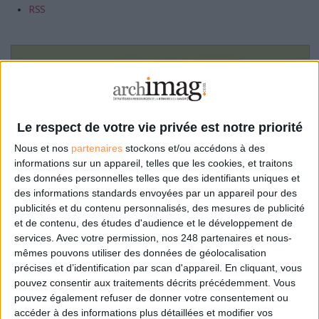
RSS
Le respect de votre vie privée est notre priorité
Nous et nos
partenaires
stockons et/ou accédons à des
informations sur un appareil, telles que les cookies, et traitons
des données personnelles telles que des identifiants uniques et
des informations standards envoyées par un appareil pour des
publicités et du contenu personnalisés, des mesures de publicité
et de contenu, des études d'audience et le développement de
services.
Avec votre permission, nos 248 partenaires et nous-
mêmes pouvons utiliser des données de géolocalisation
précises et d’identification par scan d'appareil. En cliquant, vous
pouvez consentir aux traitements décrits précédemment. Vous
pouvez également refuser de donner votre consentement ou
accéder à des informations plus détaillées et modifier vos