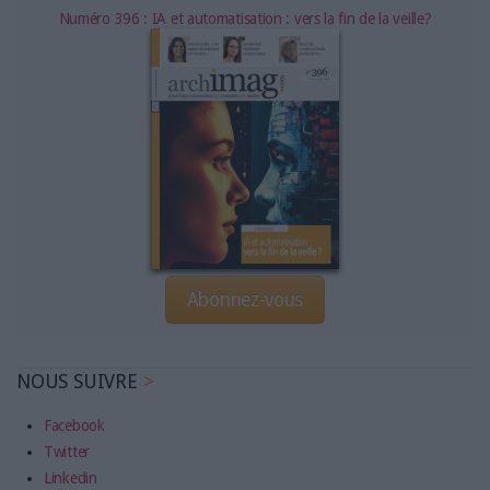
Numéro 396 : IA et automatisation : vers la fin de la veille?
Abonnez-vous
NOUS SUIVRE
Facebook
Twitter
Linkedin