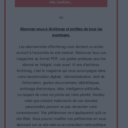
des cookies...
ou
Abonnez-vous à Archimag et profitez de tous les
avantages.
Les abonnements d'Archimag vous donnent un accès
exclusif à l'ensemble du site internet. Retrouvez tous vos
magazines au format PDF, vos guides pratiques pour les
abonné·es Intégral, mais aussi 10 ans d'archives.
Archimag, c'est le magazine qui vous accompagne dans
votre transformation digitale : dématérialisation, droit de
l'information, gestion documentaire, bibliothèques,
archivage électronique, data, intelligence artificielle...
Le respect de votre vie privée est notre priorité. Veuillez
noter que certains traitements de vos données
personnelles peuvent ne pas nécessiter votre
consentement. Vos préférences ne s'appliqueront qu'à ce
site Web. Vous pouvez modifier vos préférences en vous
abonnant sur ce site web ou en consultant notre politique