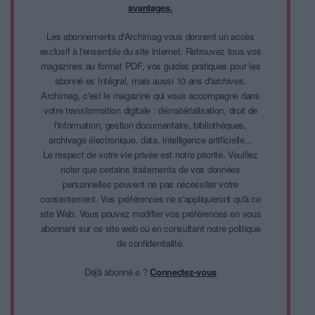
avantages.
Les abonnements d'Archimag vous donnent un accès
exclusif à l'ensemble du site internet. Retrouvez tous vos
magazines au format PDF, vos guides pratiques pour les
abonné·es Intégral, mais aussi 10 ans d'archives.
Archimag, c'est le magazine qui vous accompagne dans
votre transformation digitale : dématérialisation, droit de
l'information, gestion documentaire, bibliothèques,
archivage électronique, data, intelligence artificielle...
Le respect de votre vie privée est notre priorité. Veuillez
noter que certains traitements de vos données
personnelles peuvent ne pas nécessiter votre
consentement. Vos préférences ne s'appliqueront qu'à ce
site Web. Vous pouvez modifier vos préférences en vous
abonnant sur ce site web ou en consultant notre politique
de confidentialité.
Déjà abonné.e ?
Connectez-vous