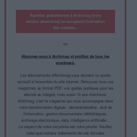
Accédez gratuitement à Archimag (hors
articles abonné·es) en acceptant l'utilisation
des cookies...
ou
Abonnez-vous à Archimag et profitez de tous les
avantages.
Les abonnements d'Archimag vous donnent un accès
exclusif à l'ensemble du site internet. Retrouvez tous vos
magazines au format PDF, vos guides pratiques pour les
abonné·es Intégral, mais aussi 10 ans d'archives.
Archimag, c'est le magazine qui vous accompagne dans
votre transformation digitale : dématérialisation, droit de
l'information, gestion documentaire, bibliothèques,
archivage électronique, data, intelligence artificielle...
Le respect de votre vie privée est notre priorité. Veuillez
noter que certains traitements de vos données