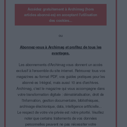
Accédez gratuitement à Archimag (hors
articles abonné·es) en acceptant l'utilisation
des cookies...
ou
Abonnez-vous à Archimag et profitez de tous les
avantages.
Les abonnements d'Archimag vous donnent un accès
exclusif à l'ensemble du site internet. Retrouvez tous vos
magazines au format PDF, vos guides pratiques pour les
abonné·es Intégral, mais aussi 10 ans d'archives.
Archimag, c'est le magazine qui vous accompagne dans
votre transformation digitale : dématérialisation, droit de
l'information, gestion documentaire, bibliothèques,
archivage électronique, data, intelligence artificielle...
Le respect de votre vie privée est notre priorité. Veuillez
noter que certains traitements de vos données
personnelles peuvent ne pas nécessiter votre