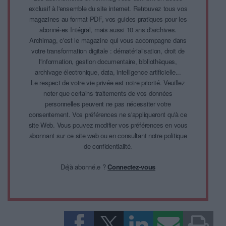
exclusif à l'ensemble du site internet. Retrouvez tous vos
magazines au format PDF, vos guides pratiques pour les
abonné·es Intégral, mais aussi 10 ans d'archives.
Archimag, c'est le magazine qui vous accompagne dans
votre transformation digitale : dématérialisation, droit de
l'information, gestion documentaire, bibliothèques,
archivage électronique, data, intelligence artificielle...
Le respect de votre vie privée est notre priorité. Veuillez
noter que certains traitements de vos données
personnelles peuvent ne pas nécessiter votre
consentement. Vos préférences ne s'appliqueront qu'à ce
site Web. Vous pouvez modifier vos préférences en vous
abonnant sur ce site web ou en consultant notre politique
de confidentialité.
Déjà abonné.e ?
Connectez-vous