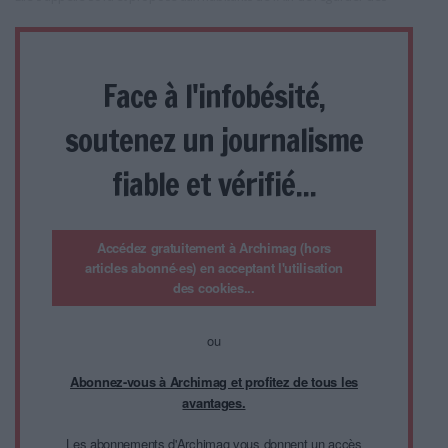
Face à l'infobésité,
soutenez un journalisme
fiable et vérifié...
Accédez gratuitement à Archimag (hors
articles abonné·es) en acceptant l'utilisation
des cookies...
ou
Abonnez-vous à Archimag et profitez de tous les
avantages.
Les abonnements d'Archimag vous donnent un accès