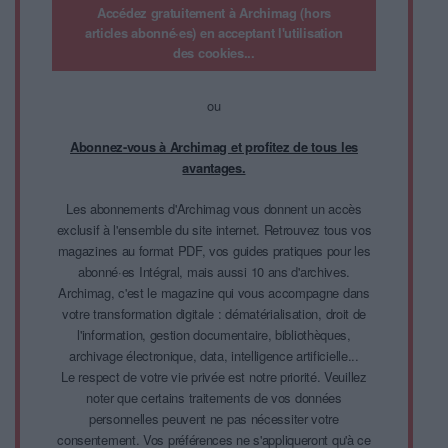
Accédez gratuitement à Archimag (hors
articles abonné·es) en acceptant l'utilisation
des cookies...
ou
Abonnez-vous à Archimag et profitez de tous les
avantages.
Les abonnements d'Archimag vous donnent un accès
exclusif à l'ensemble du site internet. Retrouvez tous vos
magazines au format PDF, vos guides pratiques pour les
abonné·es Intégral, mais aussi 10 ans d'archives.
Archimag, c'est le magazine qui vous accompagne dans
votre transformation digitale : dématérialisation, droit de
l'information, gestion documentaire, bibliothèques,
archivage électronique, data, intelligence artificielle...
Le respect de votre vie privée est notre priorité. Veuillez
noter que certains traitements de vos données
personnelles peuvent ne pas nécessiter votre
consentement. Vos préférences ne s'appliqueront qu'à ce