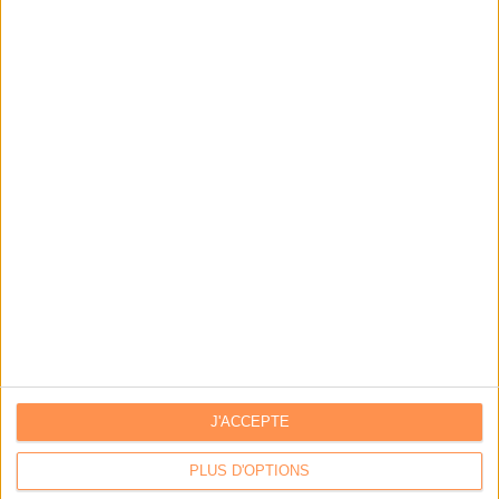
J'ACCEPTE
PLUS D'OPTIONS