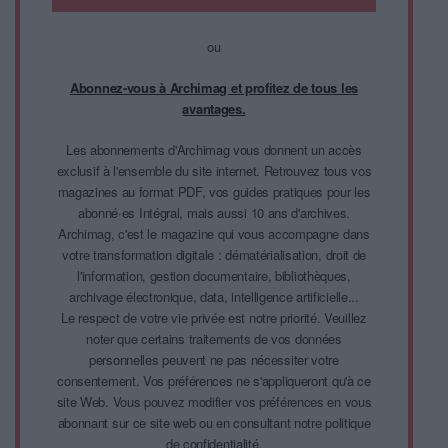
ou
Abonnez-vous à Archimag et profitez de tous les
avantages.
Les abonnements d'Archimag vous donnent un accès
exclusif à l'ensemble du site internet. Retrouvez tous vos
magazines au format PDF, vos guides pratiques pour les
abonné·es Intégral, mais aussi 10 ans d'archives.
Archimag, c'est le magazine qui vous accompagne dans
votre transformation digitale : dématérialisation, droit de
l'information, gestion documentaire, bibliothèques,
archivage électronique, data, intelligence artificielle...
Le respect de votre vie privée est notre priorité. Veuillez
noter que certains traitements de vos données
personnelles peuvent ne pas nécessiter votre
consentement. Vos préférences ne s'appliqueront qu'à ce
site Web. Vous pouvez modifier vos préférences en vous
abonnant sur ce site web ou en consultant notre politique
de confidentialité.