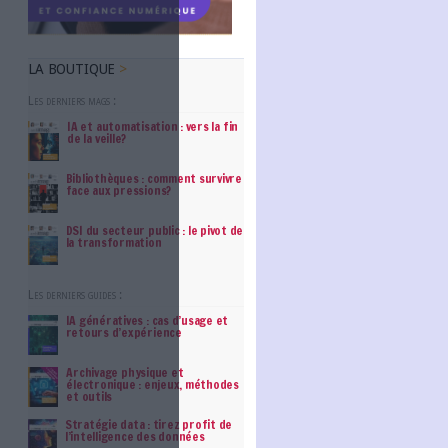
LA BOUTIQUE