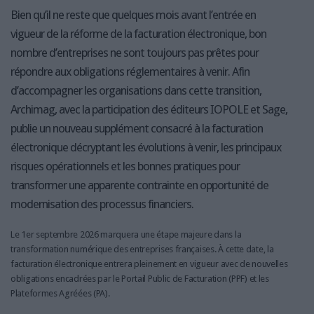
Bien qu’il ne reste que quelques mois avant l’entrée en
vigueur de la réforme de la facturation électronique, bon
nombre d’entreprises ne sont toujours pas prêtes pour
répondre aux obligations réglementaires à venir. Afin
d’accompagner les organisations dans cette transition,
Archimag, avec la participation des éditeurs IOPOLE et Sage,
publie un nouveau supplément consacré à la facturation
électronique décryptant les évolutions à venir, les principaux
risques opérationnels et les bonnes pratiques pour
transformer une apparente contrainte en opportunité de
modernisation des processus financiers.
Le 1er septembre 2026 marquera une étape majeure dans la
transformation numérique des entreprises françaises. À cette date, la
facturation électronique entrera pleinement en vigueur avec de nouvelles
obligations encadrées par le Portail Public de Facturation (PPF) et les
Plateformes Agréées (PA).