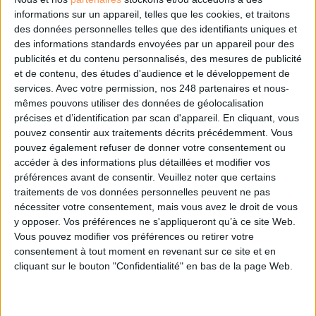
informations sur un appareil, telles que les cookies, et traitons
des données personnelles telles que des identifiants uniques et
des informations standards envoyées par un appareil pour des
publicités et du contenu personnalisés, des mesures de publicité
et de contenu, des études d'audience et le développement de
services.
Avec votre permission, nos 248 partenaires et nous-
mêmes pouvons utiliser des données de géolocalisation
précises et d’identification par scan d'appareil. En cliquant, vous
LE MAG
pouvez consentir aux traitements décrits précédemment. Vous
pouvez également refuser de donner votre consentement ou
Numéro 396 : IA et automatisation : vers la fin de la veille?
accéder à des informations plus détaillées et modifier vos
préférences avant de consentir.
Veuillez noter que certains
traitements de vos données personnelles peuvent ne pas
nécessiter votre consentement, mais vous avez le droit de vous
y opposer. Vos préférences ne s'appliqueront qu’à ce site Web.
Vous pouvez modifier vos préférences ou retirer votre
consentement à tout moment en revenant sur ce site et en
cliquant sur le bouton "Confidentialité" en bas de la page Web.