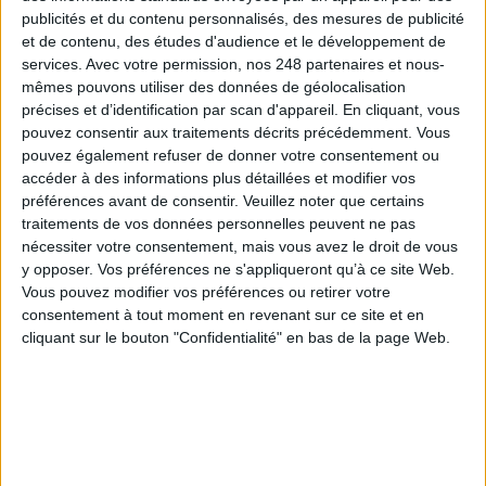
Facebook
publicités et du contenu personnalisés, des mesures de publicité
Twitter
et de contenu, des études d'audience et le développement de
Linkedin
services.
Avec votre permission, nos 248 partenaires et nous-
mêmes pouvons utiliser des données de géolocalisation
RSS
précises et d’identification par scan d'appareil. En cliquant, vous
pouvez consentir aux traitements décrits précédemment. Vous
pouvez également refuser de donner votre consentement ou
accéder à des informations plus détaillées et modifier vos
préférences avant de consentir.
Veuillez noter que certains
traitements de vos données personnelles peuvent ne pas
nécessiter votre consentement, mais vous avez le droit de vous
y opposer. Vos préférences ne s'appliqueront qu’à ce site Web.
Vous pouvez modifier vos préférences ou retirer votre
consentement à tout moment en revenant sur ce site et en
cliquant sur le bouton "Confidentialité" en bas de la page Web.