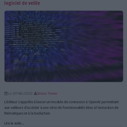
logiciel de veille
Le 07/déc/2023
Bruno Texier
L'éditeur s'apprête à lancer un module de connexion à OpenAI permettant
aux veilleurs d'accéder à une série de fonctionnalités liées à l'extraction de
thématiques et à la traduction.
Lire la suite...