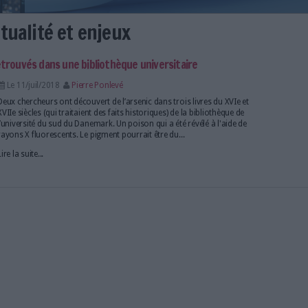
ition, actualité et enjeux
s à l’arsenic retrouvés dans une bibliothèque universita
Le 11/juil/2018
Pierre Ponlevé
Deux chercheurs ont découvert de l’arsenic dans troi
XVIIe siècles (qui traitaient des faits historiques) de 
l’université du sud du Danemark. Un poison qui a été 
rayons X fluorescents. Le pigment pourrait être du...
Lire la suite...