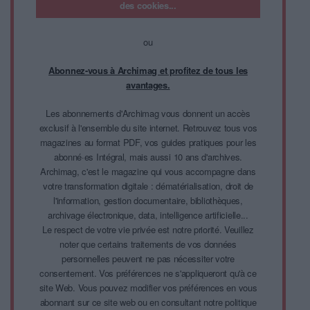
des cookies...
ou
Abonnez-vous à Archimag et profitez de tous les
avantages.
Les abonnements d'Archimag vous donnent un accès
exclusif à l'ensemble du site internet. Retrouvez tous vos
magazines au format PDF, vos guides pratiques pour les
abonné·es Intégral, mais aussi 10 ans d'archives.
Archimag, c'est le magazine qui vous accompagne dans
votre transformation digitale : dématérialisation, droit de
l'information, gestion documentaire, bibliothèques,
archivage électronique, data, intelligence artificielle...
Le respect de votre vie privée est notre priorité. Veuillez
noter que certains traitements de vos données
personnelles peuvent ne pas nécessiter votre
consentement. Vos préférences ne s'appliqueront qu'à ce
site Web. Vous pouvez modifier vos préférences en vous
abonnant sur ce site web ou en consultant notre politique