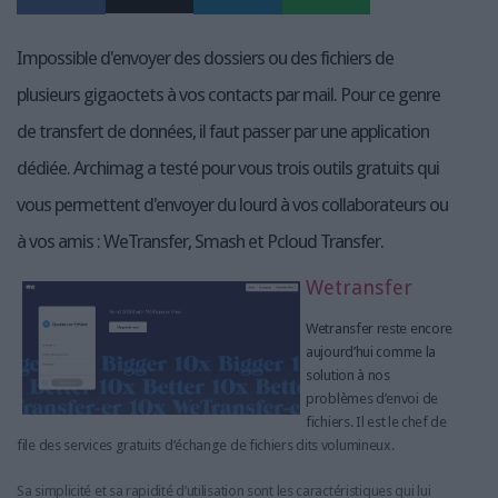
Impossible d'envoyer des dossiers ou des fichiers de
plusieurs gigaoctets à vos contacts par mail. Pour ce genre
de transfert de données, il faut passer par une application
dédiée. Archimag a testé pour vous trois outils gratuits qui
vous permettent d'envoyer du lourd à vos collaborateurs ou
à vos amis : WeTransfer, Smash et Pcloud Transfer.
Wetransfer
Wetransfer reste encore
aujourd’hui comme la
solution à nos
problèmes d’envoi de
fichiers. Il est le chef de
file des services gratuits d’échange de fichiers dits volumineux.
Sa simplicité et sa rapidité d’utilisation sont les caractéristiques qui lui