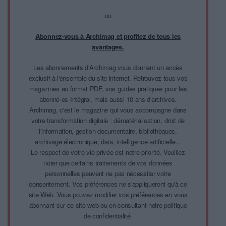
ou
Abonnez-vous à Archimag et profitez de tous les
avantages.
Les abonnements d'Archimag vous donnent un accès
exclusif à l'ensemble du site internet. Retrouvez tous vos
magazines au format PDF, vos guides pratiques pour les
abonné·es Intégral, mais aussi 10 ans d'archives.
Archimag, c'est le magazine qui vous accompagne dans
votre transformation digitale : dématérialisation, droit de
l'information, gestion documentaire, bibliothèques,
archivage électronique, data, intelligence artificielle...
Le respect de votre vie privée est notre priorité. Veuillez
noter que certains traitements de vos données
personnelles peuvent ne pas nécessiter votre
consentement. Vos préférences ne s'appliqueront qu'à ce
site Web. Vous pouvez modifier vos préférences en vous
abonnant sur ce site web ou en consultant notre politique
de confidentialité.