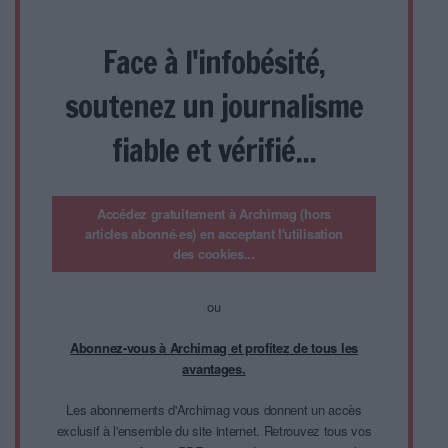
Face à l'infobésité,
soutenez un journalisme
fiable et vérifié...
Accédez gratuitement à Archimag (hors
articles abonné·es) en acceptant l'utilisation
des cookies...
ou
Abonnez-vous à Archimag et profitez de tous les
avantages.
Les abonnements d'Archimag vous donnent un accès
exclusif à l'ensemble du site internet. Retrouvez tous vos