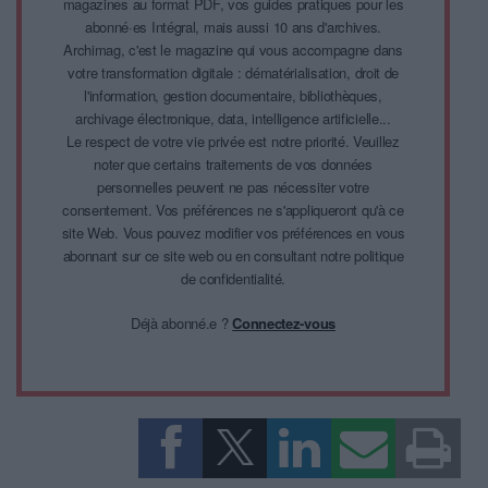
magazines au format PDF, vos guides pratiques pour les
abonné·es Intégral, mais aussi 10 ans d'archives.
Archimag, c'est le magazine qui vous accompagne dans
votre transformation digitale : dématérialisation, droit de
l'information, gestion documentaire, bibliothèques,
archivage électronique, data, intelligence artificielle...
Le respect de votre vie privée est notre priorité. Veuillez
noter que certains traitements de vos données
personnelles peuvent ne pas nécessiter votre
consentement. Vos préférences ne s'appliqueront qu'à ce
site Web. Vous pouvez modifier vos préférences en vous
abonnant sur ce site web ou en consultant notre politique
de confidentialité.
Déjà abonné.e ?
Connectez-vous