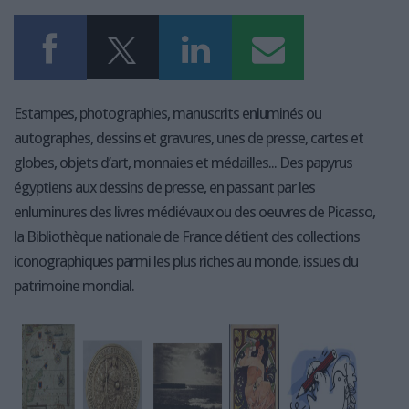
Estampes, photographies, manuscrits enluminés ou
autographes, dessins et gravures, unes de presse, cartes et
globes, objets d’art, monnaies et médailles... Des papyrus
égyptiens aux dessins de presse, en passant par les
enluminures des livres médiévaux ou des oeuvres de Picasso,
la Bibliothèque nationale de France détient des collections
iconographiques parmi les plus riches au monde, issues du
patrimoine mondial.