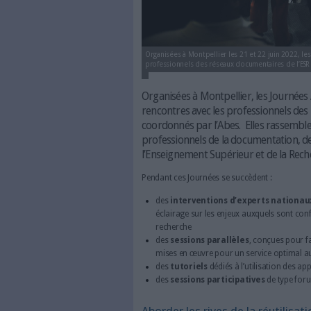
Organisées à Montpellier les 21
professionnels des réseaux docu
Organisées à Montpellie
rencontres avec les prof