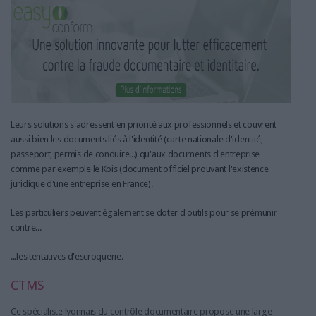
Leurs solutions s'adressent en priorité aux professionnels et couvrent
aussi bien les documents liés à l'identité (carte nationale d'identité,
passeport, permis de conduire...) qu'aux documents d'entreprise
comme par exemple le Kbis (document officiel prouvant l'existence
juridique d'une entreprise en France).
Les particuliers peuvent également se doter d'outils pour se prémunir
contre...
...les tentatives d'escroquerie.
CTMS
​Ce spécialiste lyonnais du contrôle documentaire propose une large