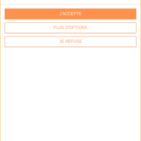
J'ACCEPTE
PLUS D'OPTIONS
JE REFUSE