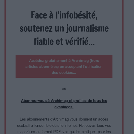
Face à l'infobésité,
soutenez un journalisme
fiable et vérifié...
Accédez gratuitement à Archimag (hors
articles abonné·es) en acceptant l'utilisation
des cookies...
ou
Abonnez-vous à Archimag et profitez de tous les
avantages.
Les abonnements d'Archimag vous donnent un accès
exclusif à l'ensemble du site internet. Retrouvez tous vos
magazines au format PDF, vos guides pratiques pour les