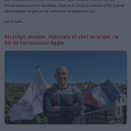
infrastructures parfois obsolètes, financer le cloud, la donnée et l’IA, tout en
absorbant les exigences de conformité et la pression sur...
Lire la suite...
Stratège, pompier, diplomate et chef de projet : la
DSI de Carcassonne Agglo