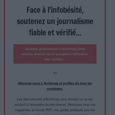
Face à l'infobésité,
soutenez un journalisme
fiable et vérifié...
Accédez gratuitement à Archimag (hors
articles abonné·es) en acceptant l'utilisation
des cookies...
ou
Abonnez-vous à Archimag et profitez de tous les
avantages.
Les abonnements d'Archimag vous donnent un accès
exclusif à l'ensemble du site internet. Retrouvez tous vos
magazines au format PDF, vos guides pratiques pour les