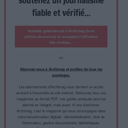
soutenez un journalisme
fiable et vérifié...
Accédez gratuitement à Archimag (hors
articles abonné·es) en acceptant l'utilisation
des cookies...
ou
Abonnez-vous à Archimag et profitez de tous les
avantages.
Les abonnements d'Archimag vous donnent un accès
exclusif à l'ensemble du site internet. Retrouvez tous vos
magazines au format PDF, vos guides pratiques pour les
abonné·es Intégral, mais aussi 10 ans d'archives.
Archimag, c'est le magazine qui vous accompagne dans
votre transformation digitale : dématérialisation, droit de
l'information, gestion documentaire, bibliothèques,