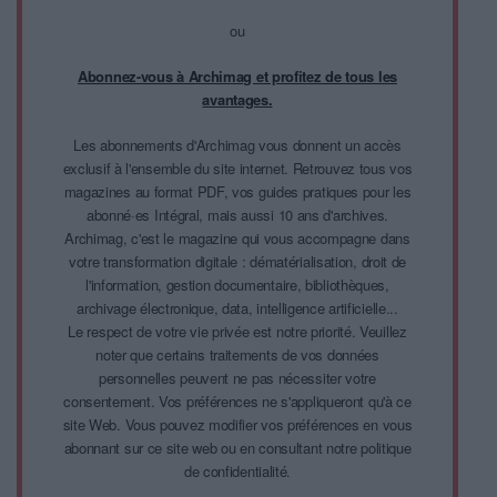
ou
Abonnez-vous à Archimag et profitez de tous les
avantages.
Les abonnements d'Archimag vous donnent un accès
exclusif à l'ensemble du site internet. Retrouvez tous vos
magazines au format PDF, vos guides pratiques pour les
abonné·es Intégral, mais aussi 10 ans d'archives.
Archimag, c'est le magazine qui vous accompagne dans
votre transformation digitale : dématérialisation, droit de
l'information, gestion documentaire, bibliothèques,
archivage électronique, data, intelligence artificielle...
Le respect de votre vie privée est notre priorité. Veuillez
noter que certains traitements de vos données
personnelles peuvent ne pas nécessiter votre
consentement. Vos préférences ne s'appliqueront qu'à ce
site Web. Vous pouvez modifier vos préférences en vous
abonnant sur ce site web ou en consultant notre politique
de confidentialité.