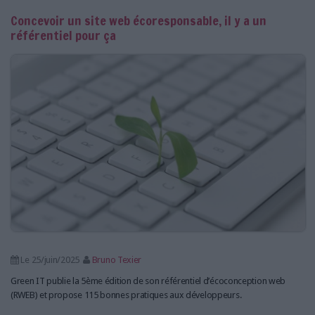
Concevoir un site web écoresponsable, il y a un
référentiel pour ça
Le 25/juin/2025
Bruno Texier
Green IT publie la 5ème édition de son référentiel d’écoconception web
(RWEB) et propose 115 bonnes pratiques aux développeurs.