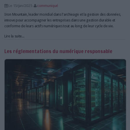
Le 15/jan/2025
communiqué
Iron Mountain, leader mondial dans l'archivage et la gestion des données,
innove pour accompagner les entreprises dans une gestion durable et
conforme de leurs actifs numériques tout au long de leur cycle de vie.
Lire la suite...
Les réglementations du numérique responsable