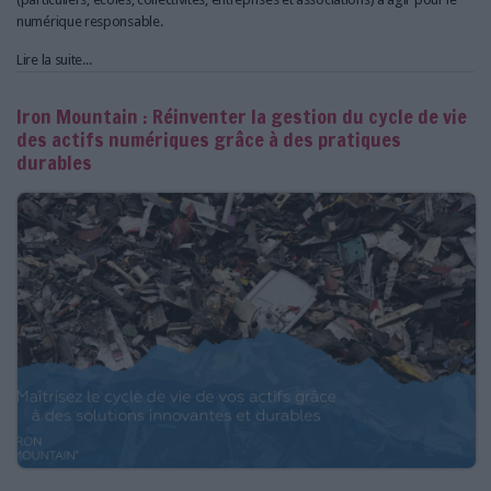
numérique responsable.
Lire la suite...
Iron Mountain : Réinventer la gestion du cycle de vie
des actifs numériques grâce à des pratiques
durables