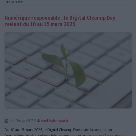
Lire la suite...
Numérique responsable : le Digital Cleanup Day
revient du 10 au 15 mars 2025
Le 10/mar/2025
Axel Halsenbach
Du 10 au 15 mars 2025, le Digital Cleanup Day invite la population
(particuliers, écoles, collectivités, entreprises et associations) à agir pour le