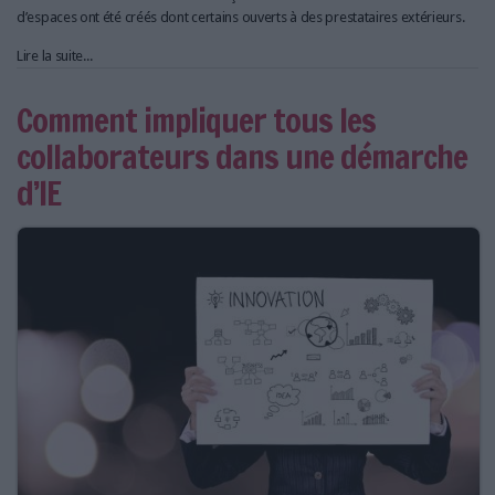
d’espaces ont été créés dont certains ouverts à des prestataires extérieurs.
Lire la suite...
Comment impliquer tous les
collaborateurs dans une démarche
d’IE