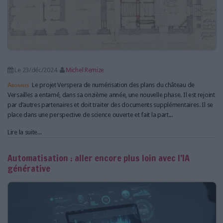
Le 23/déc/2024
Michel Remize
Abonnés
Le projet Verspera de numérisation des plans du château de
Versailles a entamé, dans sa onzième année, une nouvelle phase. Il est rejoint
par d’autres partenaires et doit traiter des documents supplémentaires. Il se
place dans une perspective de science ouverte et fait la part...
Lire la suite...
Automatisation : aller encore plus loin avec l’IA
générative