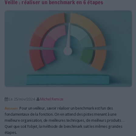
Veille : réaliser un benchmark en 6 étapes
Le 25/nov/2024
Michel Remize
Abonnés
Pour un veilleur, savoir réaliser un benchmark est l’un des
fondamentaux de la fonction. On en attend des pistes menant à une
meilleure organisation, de meilleures techniques, de meilleurs produits…
Quel que soit l’objet, la méthode de benchmark suit les mêmes grandes
étapes.