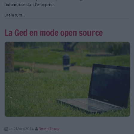
l'information dans l'entreprise.
Lire la suite...
La Ged en mode open source
Le 21/oct/2014
Bruno Texier