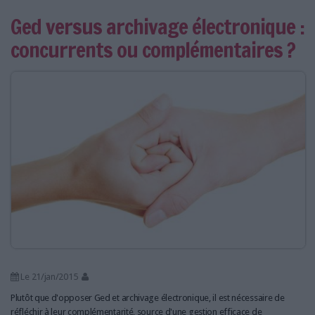
Ged versus archivage électronique :
concurrents ou complémentaires ?
Le 21/jan/2015
Plutôt que d'opposer Ged et archivage électronique, il est nécessaire de
réfléchir à leur complémentarité, source d'une gestion efficace de