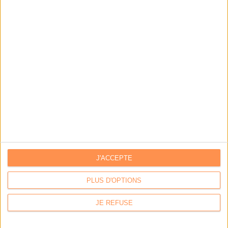
J'ACCEPTE
PLUS D'OPTIONS
JE REFUSE