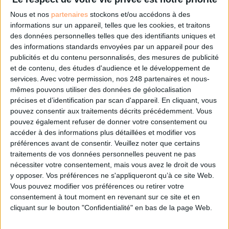
Twitter
Nous et nos
Linkedin
partenaires
stockons et/ou accédons à des
informations sur un appareil, telles que les cookies, et traitons
RSS
des données personnelles telles que des identifiants uniques et
des informations standards envoyées par un appareil pour des
publicités et du contenu personnalisés, des mesures de publicité
et de contenu, des études d'audience et le développement de
services.
Avec votre permission, nos 248 partenaires et nous-
mêmes pouvons utiliser des données de géolocalisation
précises et d’identification par scan d'appareil. En cliquant, vous
pouvez consentir aux traitements décrits précédemment. Vous
pouvez également refuser de donner votre consentement ou
accéder à des informations plus détaillées et modifier vos
préférences avant de consentir.
Veuillez noter que certains
traitements de vos données personnelles peuvent ne pas
nécessiter votre consentement, mais vous avez le droit de vous
y opposer. Vos préférences ne s'appliqueront qu’à ce site Web.
Vous pouvez modifier vos préférences ou retirer votre
consentement à tout moment en revenant sur ce site et en
cliquant sur le bouton "Confidentialité" en bas de la page Web.