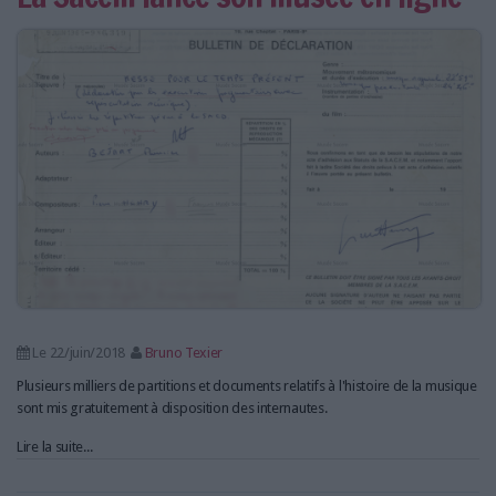
Le 22/juin/2018
Bruno Texier
Plusieurs milliers de partitions et documents relatifs à l'histoire de la musique
sont mis gratuitement à disposition des internautes.
Lire la suite...