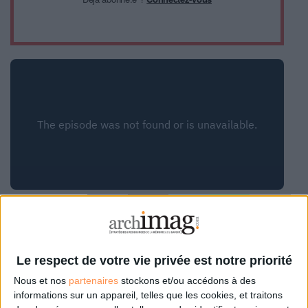
0 Commentaire
Le respect de votre vie privée est notre priorité
Nous et nos
partenaires
stockons et/ou accédons à des
Intelligence Artificielle
Documation 2024
informations sur un appareil, telles que les cookies, et traitons