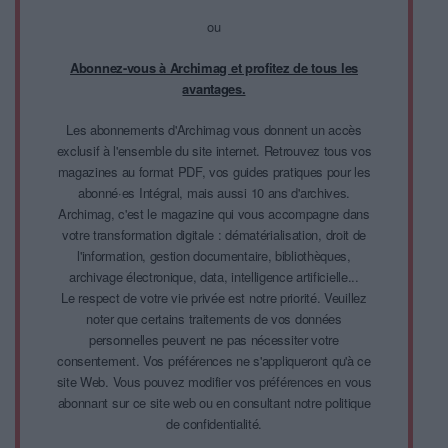
ou
Abonnez-vous à Archimag et profitez de tous les
avantages.
Les abonnements d'Archimag vous donnent un accès
exclusif à l'ensemble du site internet. Retrouvez tous vos
magazines au format PDF, vos guides pratiques pour les
abonné·es Intégral, mais aussi 10 ans d'archives.
Archimag, c'est le magazine qui vous accompagne dans
votre transformation digitale : dématérialisation, droit de
l'information, gestion documentaire, bibliothèques,
archivage électronique, data, intelligence artificielle...
Le respect de votre vie privée est notre priorité. Veuillez
noter que certains traitements de vos données
personnelles peuvent ne pas nécessiter votre
consentement. Vos préférences ne s'appliqueront qu'à ce
site Web. Vous pouvez modifier vos préférences en vous
abonnant sur ce site web ou en consultant notre politique
de confidentialité.