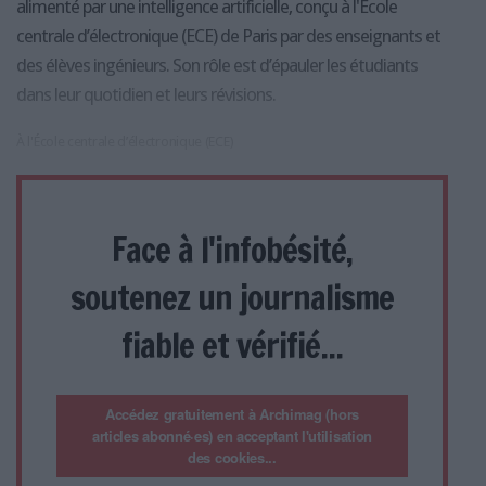
alimenté par une intelligence artificielle, conçu à l'École
centrale d’électronique (ECE) de Paris par des enseignants et
des élèves ingénieurs. Son rôle est d’épauler les étudiants
dans leur quotidien et leurs révisions.
À l'École centrale d’électronique (ECE)
Face à l'infobésité,
soutenez un journalisme
fiable et vérifié...
Accédez gratuitement à Archimag (hors
articles abonné·es) en acceptant l'utilisation
des cookies...