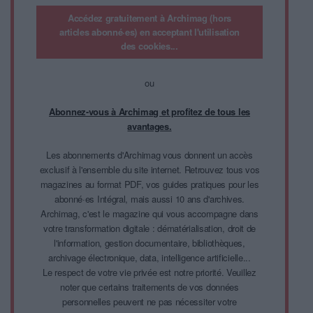
Accédez gratuitement à Archimag (hors
articles abonné·es) en acceptant l'utilisation
des cookies...
ou
Abonnez-vous à Archimag et profitez de tous les
avantages.
Les abonnements d'Archimag vous donnent un accès
exclusif à l'ensemble du site internet. Retrouvez tous vos
magazines au format PDF, vos guides pratiques pour les
abonné·es Intégral, mais aussi 10 ans d'archives.
Archimag, c'est le magazine qui vous accompagne dans
votre transformation digitale : dématérialisation, droit de
l'information, gestion documentaire, bibliothèques,
archivage électronique, data, intelligence artificielle...
Le respect de votre vie privée est notre priorité. Veuillez
noter que certains traitements de vos données
personnelles peuvent ne pas nécessiter votre