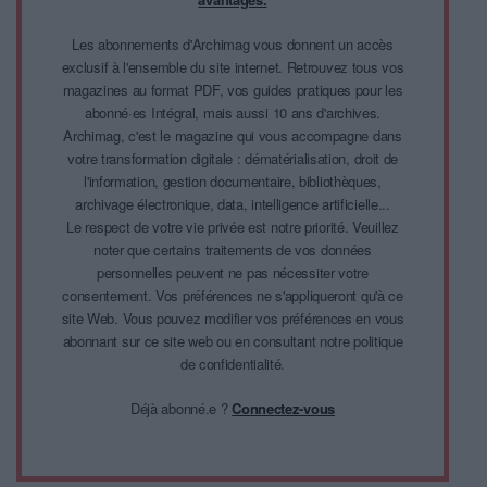
Les abonnements d'Archimag vous donnent un accès
exclusif à l'ensemble du site internet. Retrouvez tous vos
magazines au format PDF, vos guides pratiques pour les
abonné·es Intégral, mais aussi 10 ans d'archives.
Archimag, c'est le magazine qui vous accompagne dans
votre transformation digitale : dématérialisation, droit de
l'information, gestion documentaire, bibliothèques,
archivage électronique, data, intelligence artificielle...
Le respect de votre vie privée est notre priorité. Veuillez
noter que certains traitements de vos données
personnelles peuvent ne pas nécessiter votre
consentement. Vos préférences ne s'appliqueront qu'à ce
site Web. Vous pouvez modifier vos préférences en vous
abonnant sur ce site web ou en consultant notre politique
de confidentialité.
Déjà abonné.e ?
Connectez-vous