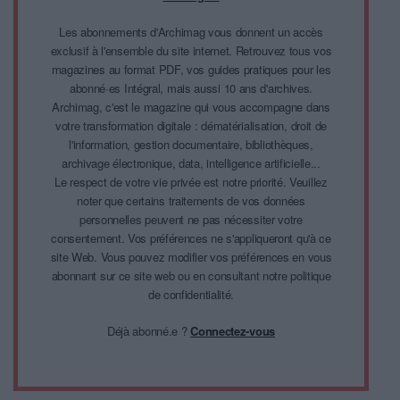
Les abonnements d'Archimag vous donnent un accès
exclusif à l'ensemble du site internet. Retrouvez tous vos
magazines au format PDF, vos guides pratiques pour les
abonné·es Intégral, mais aussi 10 ans d'archives.
Archimag, c'est le magazine qui vous accompagne dans
votre transformation digitale : dématérialisation, droit de
l'information, gestion documentaire, bibliothèques,
archivage électronique, data, intelligence artificielle...
Le respect de votre vie privée est notre priorité. Veuillez
noter que certains traitements de vos données
personnelles peuvent ne pas nécessiter votre
consentement. Vos préférences ne s'appliqueront qu'à ce
site Web. Vous pouvez modifier vos préférences en vous
abonnant sur ce site web ou en consultant notre politique
de confidentialité.
Déjà abonné.e ?
Connectez-vous