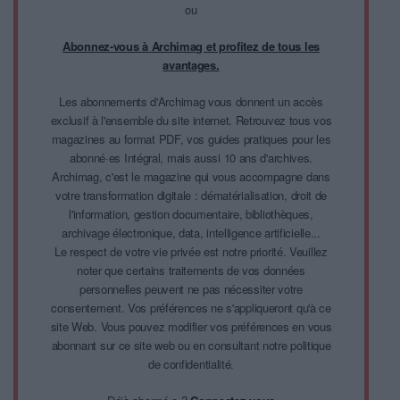
ou
Abonnez-vous à Archimag et profitez de tous les
avantages.
Les abonnements d'Archimag vous donnent un accès
exclusif à l'ensemble du site internet. Retrouvez tous vos
magazines au format PDF, vos guides pratiques pour les
abonné·es Intégral, mais aussi 10 ans d'archives.
Archimag, c'est le magazine qui vous accompagne dans
votre transformation digitale : dématérialisation, droit de
l'information, gestion documentaire, bibliothèques,
archivage électronique, data, intelligence artificielle...
Le respect de votre vie privée est notre priorité. Veuillez
noter que certains traitements de vos données
personnelles peuvent ne pas nécessiter votre
consentement. Vos préférences ne s'appliqueront qu'à ce
site Web. Vous pouvez modifier vos préférences en vous
abonnant sur ce site web ou en consultant notre politique
de confidentialité.