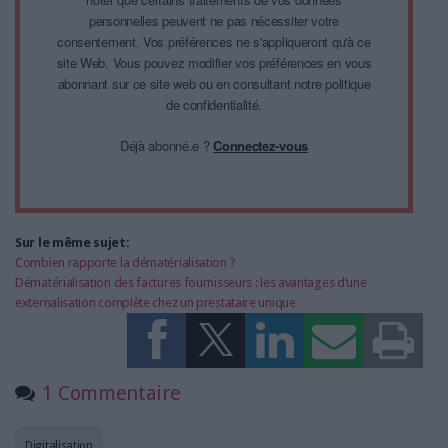
personnelles peuvent ne pas nécessiter votre
consentement. Vos préférences ne s'appliqueront qu'à ce
site Web. Vous pouvez modifier vos préférences en vous
abonnant sur ce site web ou en consultant notre politique
de confidentialité.
Déjà abonné.e ?
Connectez-vous
Sur le même sujet:
Combien rapporte la dématérialisation ?
Dématérialisation des factures fournisseurs : les avantages d’une
externalisation complète chez un prestataire unique
1 Commentaire
Digitalisation