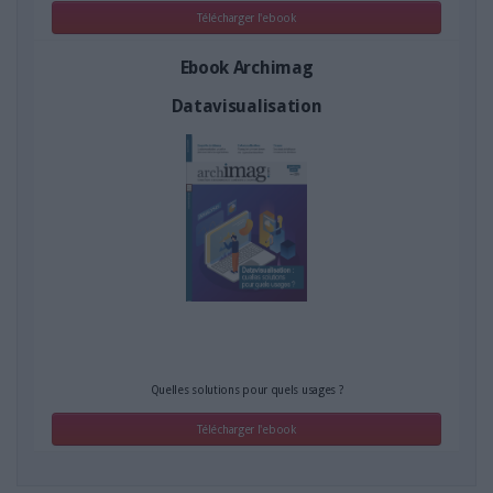
Télécharger l'ebook
Ebook Archimag
Datavisualisation
Quelles solutions pour quels usages ?
Télécharger l'ebook