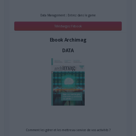
Data Management : Entrez dans le game
Téléchargez l'ebook
Ebook Archimag
DATA
Comment les gérer et les mettre au service de vos activités ?