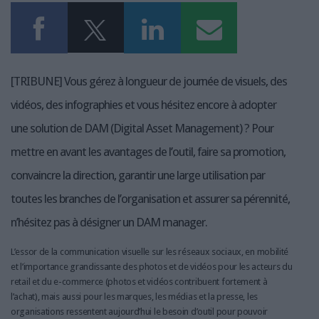
[TRIBUNE] Vous gérez à longueur de journée de visuels, des
vidéos, des infographies et vous hésitez encore à adopter
une solution de DAM (Digital Asset Management) ? Pour
mettre en avant les avantages de l’outil, faire sa promotion,
convaincre la direction, garantir une large utilisation par
toutes les branches de l’organisation et assurer sa pérennité,
n’hésitez pas à désigner un DAM manager.
L’essor de la communication visuelle sur les réseaux sociaux, en mobilité
et l’importance grandissante des photos et de vidéos pour les acteurs du
retail et du e-commerce (photos et vidéos contribuent fortement à
l’achat), mais aussi pour les marques, les médias et la presse, les
organisations ressentent aujourd’hui le besoin d’outil pour pouvoir