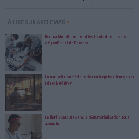
À LIRE SUR ARCHIMAG
Konica Minolta reprend les fonds de commerce
d’OpenBee et de Doxense
La maturité numérique des entreprises françaises
laisse à désirer
Le Bénin bascule dans la dématérialisation tous
azimuts