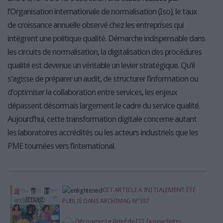
l’Organisation internationale de normalisation (Iso), le taux
de croissance annuelle observé chez les entreprises qui
intègrent une politique qualité. Démarche indispensable dans
les circuits de normalisation, la digitalisation des procédures
qualité est devenue un véritable un levier stratégique. Qu’il
s’agisse de préparer un audit, de structurer l’information ou
d’optimiser la collaboration entre services, les enjeux
dépassent désormais largement le cadre du service qualité.
Aujourd’hui, cette transformation digitale concerne autant
les laboratoires accrédités ou les acteurs industriels que les
PME tournées vers l’international.
CET ARTICLE A INITIALEMENT ÉTÉ
PUBLIÉ DANS ARCHIMAG N°387
Découvrez Le Brief de l'IT, la newsletter