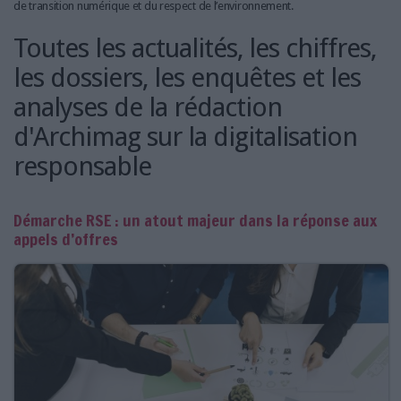
de transition numérique et du respect de l’environnement.
Toutes les actualités, les chiffres,
les dossiers, les enquêtes et les
analyses de la rédaction
d'Archimag sur la digitalisation
responsable
Démarche RSE : un atout majeur dans la réponse aux
appels d’offres