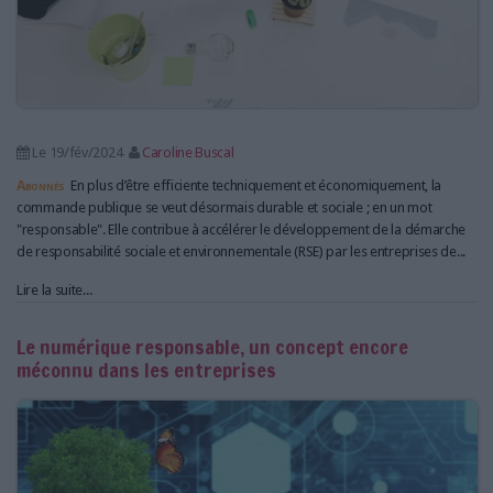
Le 19/fév/2024
Caroline Buscal
Abonnés
En plus d’être efficiente techniquement et économiquement, la
commande publique se veut désormais durable et sociale ; en un mot
"responsable". Elle contribue à accélérer le développement de la démarche
de responsabilité sociale et environnementale (RSE) par les entreprises de...
Lire la suite...
Le numérique responsable, un concept encore
méconnu dans les entreprises