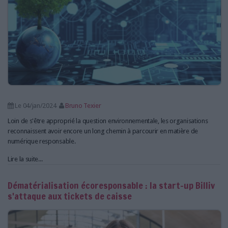
Le 04/jan/2024
Bruno Texier
Loin de s'être approprié la question environnementale, les organisations
reconnaissent avoir encore un long chemin à parcourir en matière de
numérique responsable.
Lire la suite...
Dématérialisation écoresponsable : la start-up Billiv
s'attaque aux tickets de caisse