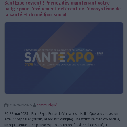
SantExpo revient ! Prenez dès maintenant votre
badge pour l'événement référent de l'écosystème de
la santé et du médico-social
Le 07/avr/2025
communiqué
20-22 mai 2025 – Paris Expo Porte de Versailles – Hall 1 Que vous soyez un
acteur hospitalier (public, associatif, clinique), une structure médico-sociale,
un représentant des pouvoirs publics, un professionnel de santé, une