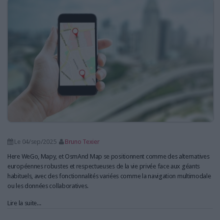
Le 04/sep/2025
Bruno Texier
Here WeGo, Mapy, et OsmAnd Map se positionnent comme des alternatives
européennes robustes et respectueuses de la vie privée face aux géants
habituels, avec des fonctionnalités variées comme la navigation multimodale
ou les données collaboratives.
Lire la suite...