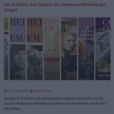
Les archives des Cahiers du cinéma numérisées par
Google
Le 11/juin/2025
Bruno Texier
Google Arts & Culture a numérisé plusieurs centaines de numéros et fait
appel à l'intelligence artificielle pour générer des résumés de chacune des
820 éditions.