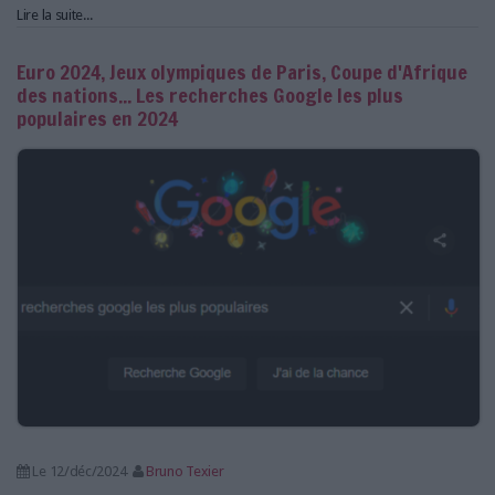
Lire la suite...
Euro 2024, Jeux olympiques de Paris, Coupe d'Afrique
des nations... Les recherches Google les plus
populaires en 2024
Le 12/déc/2024
Bruno Texier