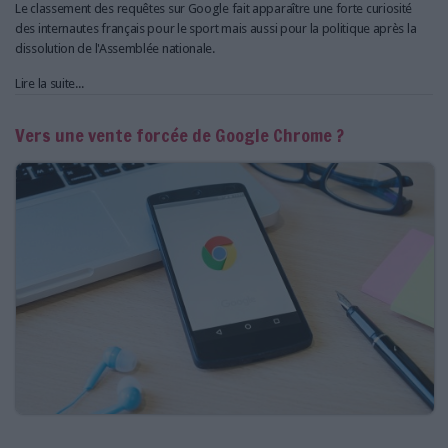
Le classement des requêtes sur Google fait apparaître une forte curiosité
des internautes français pour le sport mais aussi pour la politique après la
dissolution de l'Assemblée nationale.
Lire la suite...
Vers une vente forcée de Google Chrome ?