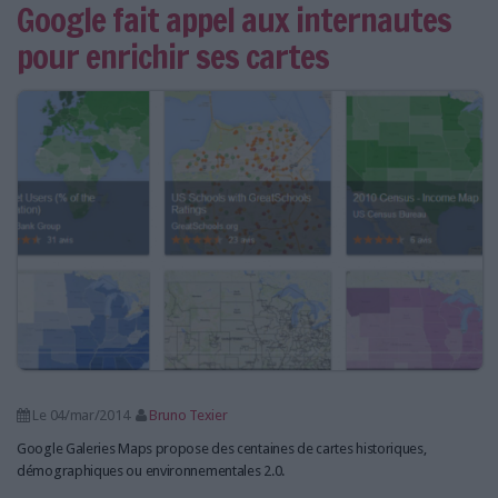
Google fait appel aux internautes
pour enrichir ses cartes
Le 04/mar/2014
Bruno Texier
Google Galeries Maps propose des centaines de cartes historiques,
démographiques ou environnementales 2.0.